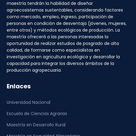
maestría tendrán la habilidad de diseñar
agroecosistemas sustentables, considerando factores
como mercado, empleo, ingreso, participación de
personas en condición de desventaja (jóvenes, mujeres,
entre otros) y métodos ecológicos de producción. La
maestría ofrecerá a las personas interesadas la
oportunidad de realizar estudios de posgrado de alta
calidad, de formarse como especialistas en
investigación en agricultura ecológica y desarrollar la
capacidad para integrar los diversos ámbitos de la
producción agropecuaria.
Enlaces
Universidad Nacional
Escuela de Ciencias Agrarias
Maestría en Desarrollo Rural