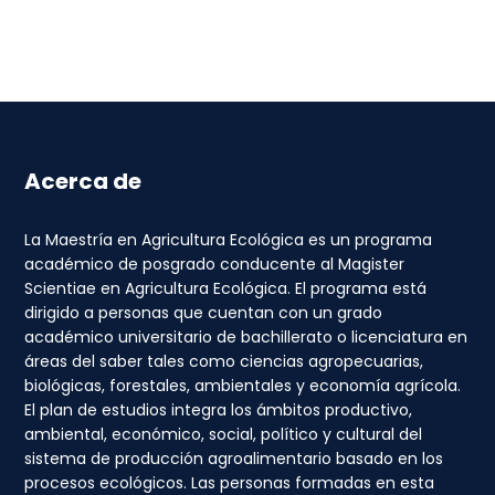
Acerca de
La Maestría en Agricultura Ecológica es un programa
académico de posgrado conducente al Magister
Scientiae en Agricultura Ecológica. El programa está
dirigido a personas que cuentan con un grado
académico universitario de bachillerato o licenciatura en
áreas del saber tales como ciencias agropecuarias,
biológicas, forestales, ambientales y economía agrícola.
El plan de estudios integra los ámbitos productivo,
ambiental, económico, social, político y cultural del
sistema de producción agroalimentario basado en los
procesos ecológicos. Las personas formadas en esta