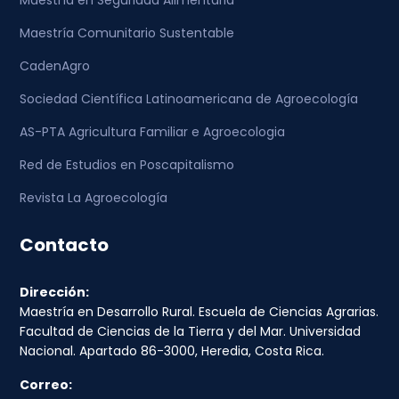
Maestría en Seguridad Alimentaria
Maestría Comunitario Sustentable
CadenAgro
Sociedad Científica Latinoamericana de Agroecología
AS-PTA Agricultura Familiar e Agroecologia
Red de Estudios en Poscapitalismo
Revista La Agroecología
Contacto
Dirección:
Maestría en Desarrollo Rural. Escuela de Ciencias Agrarias.
Facultad de Ciencias de la Tierra y del Mar. Universidad
Nacional. Apartado 86-3000, Heredia, Costa Rica.
Correo: