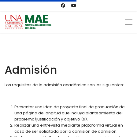
Admisión
Los requisitos de la admisión académica son los siguientes:
Presentar una idea de proyecto final de graduación de
una página de longitud que incluya planteamiento del
problema/justificación y objetivo (s).
Realizar una entrevista mediante plataforma virtual en
caso de ser solicitada por la comisión de admisión.