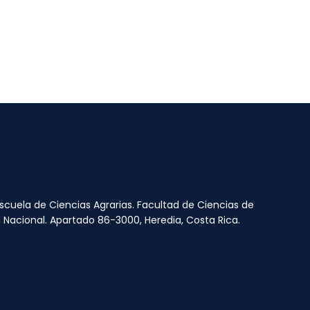
Escuela de Ciencias Agrarias. Facultad de Ciencias de
ad Nacional. Apartado 86-3000, Heredia, Costa Rica.