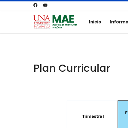
Inicio
Informa
Plan Curricular